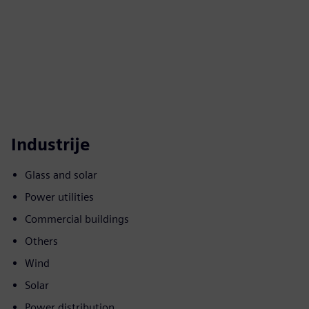
Industrije
Glass and solar
Power utilities
Commercial buildings
Others
Wind
Solar
Power distribution