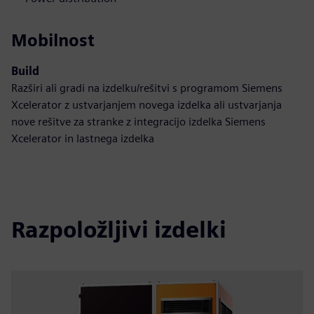
Mobilnost
Build
Razširi ali gradi na izdelku/rešitvi s programom Siemens
Xcelerator z ustvarjanjem novega izdelka ali ustvarjanja
nove rešitve za stranke z integracijo izdelka Siemens
Xcelerator in lastnega izdelka
Razpoložljivi izdelki