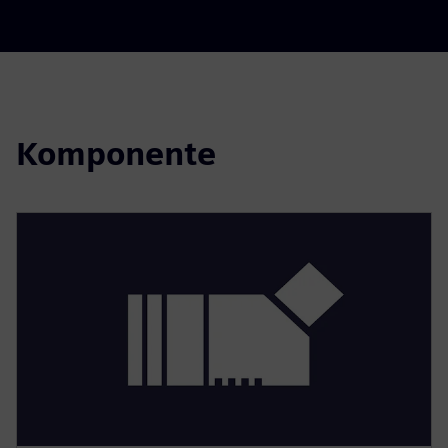
Komponente