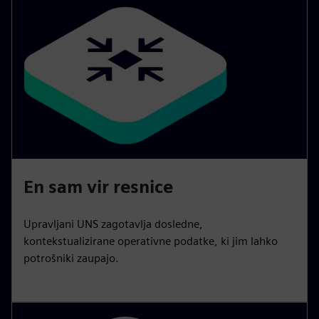
En sam vir resnice
Upravljani UNS zagotavlja dosledne,
kontekstualizirane operativne podatke, ki jim lahko
potrošniki zaupajo.