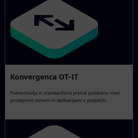
Konvergenca OT-IT
Poenostavlja in standardizira pretok podatkov med
prodajnimi sistemi in aplikacijami v podjetjih.