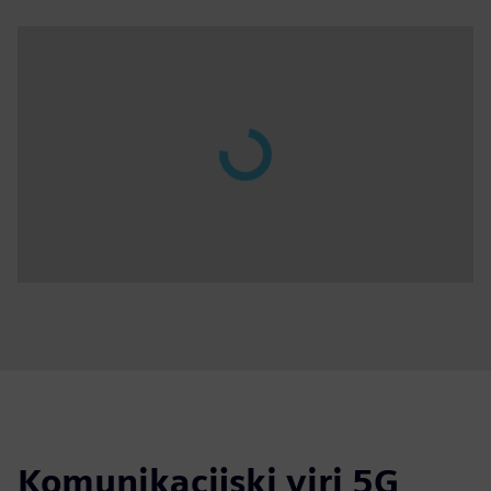
Komunikacijski viri 5G