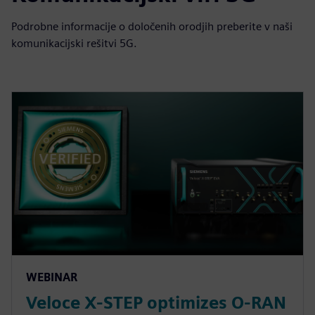
Podrobne informacije o določenih orodjih preberite v naši
komunikacijski rešitvi 5G.
WEBINAR
Veloce X-STEP optimizes O-RAN