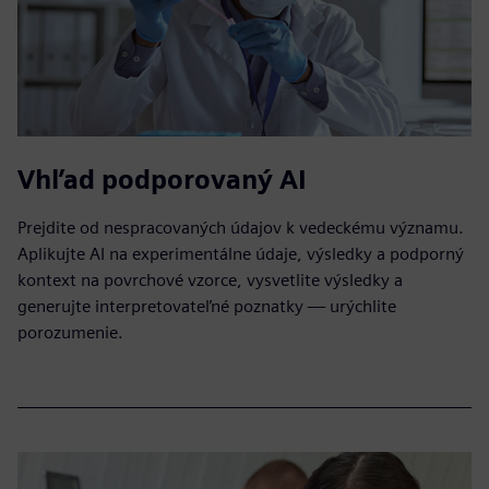
Vhľad podporovaný AI
Prejdite od nespracovaných údajov k vedeckému významu.
Aplikujte AI na experimentálne údaje, výsledky a podporný
kontext na povrchové vzorce, vysvetlite výsledky a
generujte interpretovateľné poznatky — urýchlite
porozumenie.