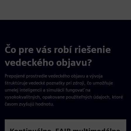
Čo pre vás robí riešenie
vedeckého objavu?
Prepojené prostredie vedeckého objavu a vývoja
štruktúruje vedecké poznatky pri zdroji, čo umožňuje
umelej inteligencii a simulácii fungovať na
vysokokvalitných, opakovane použiteľných údajoch, ktoré
časom zvyšujú hodnotu.