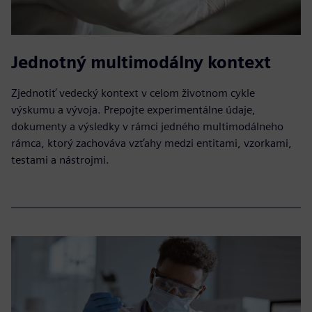
Jednotný multimodálny kontext
Zjednotiť vedecký kontext v celom životnom cykle
výskumu a vývoja. Prepojte experimentálne údaje,
dokumenty a výsledky v rámci jedného multimodálneho
rámca, ktorý zachováva vzťahy medzi entitami, vzorkami,
testami a nástrojmi.