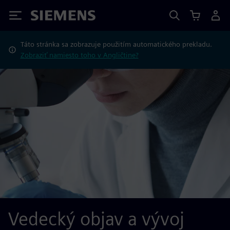
Siemens
Táto stránka sa zobrazuje použitím automatického prekladu.
Zobraziť namiesto toho v Angličtine?
Vedecký objav a vývoj