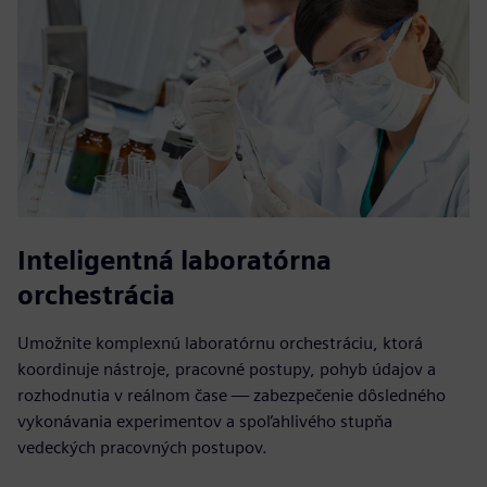
Inteligentná laboratórna
orchestrácia
Umožnite komplexnú laboratórnu orchestráciu, ktorá
koordinuje nástroje, pracovné postupy, pohyb údajov a
rozhodnutia v reálnom čase — zabezpečenie dôsledného
vykonávania experimentov a spoľahlivého stupňa
vedeckých pracovných postupov.