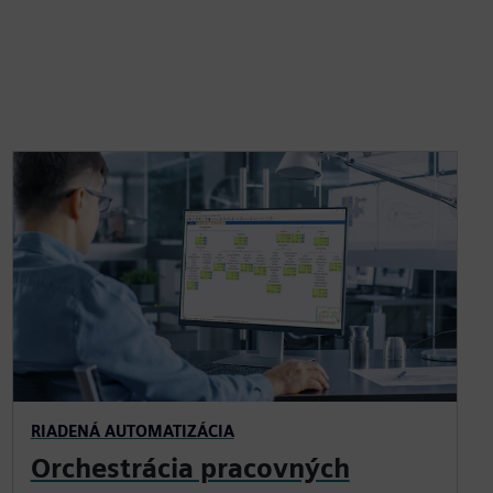
RIADENÁ AUTOMATIZÁCIA
Orchestrácia pracovných