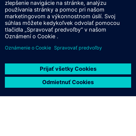
Kontaktujte nás