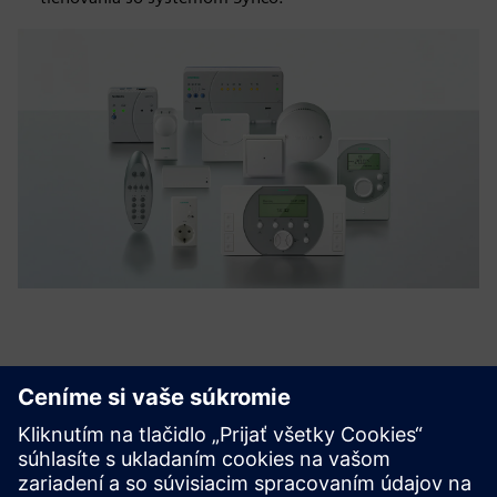
Objavte možnosti