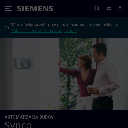
Siemens
Táto stránka sa zobrazuje použitím automatického prekladu.
Zobraziť namiesto toho v Angličtine?
AUTOMATIZÁCIA BUDOV
Synco