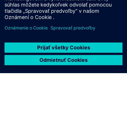
O SIEMENS