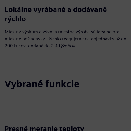
Lokálne vyrábané a dodávané
rýchlo
Miestny výskum a vývoj a miestna výroba sú ideálne pre
miestne požiadavky. Rýchlo reagujeme na objednávky až do
200 kusov, dodané do 2-4 týždňov.
Vybrané funkcie
Presné meranie teploty