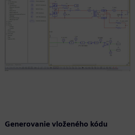
Generovanie vloženého kódu