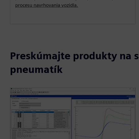
procesu navrhovania vozidla.
Preskúmajte produkty na s
pneumatík