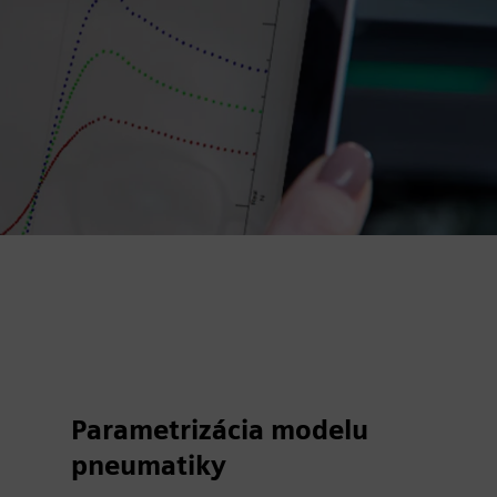
Parametrizácia modelu
pneumatiky