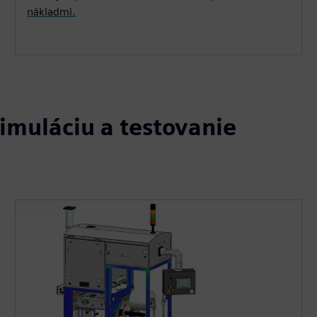
nákladmi.
imuláciu a testovanie