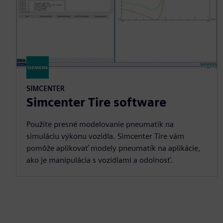
SIMCENTER
Simcenter Tire software
Použite presné modelovanie pneumatík na
simuláciu výkonu vozidla. Simcenter Tire vám
pomôže aplikovať modely pneumatík na aplikácie,
ako je manipulácia s vozidlami a odolnosť.