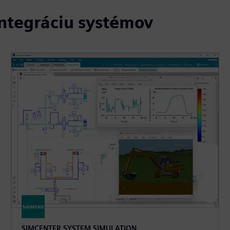
ntegráciu systémov
SIMCENTER SYSTEM SIMULATION