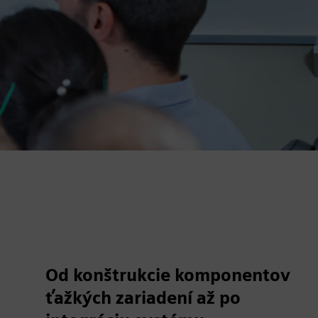
Od konštrukcie komponentov
ťažkých zariadení až po