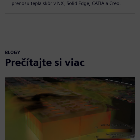
prenosu tepla skôr v NX, Solid Edge, CATIA a Creo.
BLOGY
Prečítajte si viac