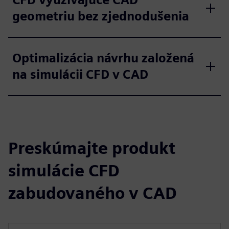
geometriu bez zjednodušenia
Optimalizácia návrhu založená
na simulácii CFD v CAD
Preskúmajte produkt
simulácie CFD
zabudovaného v CAD