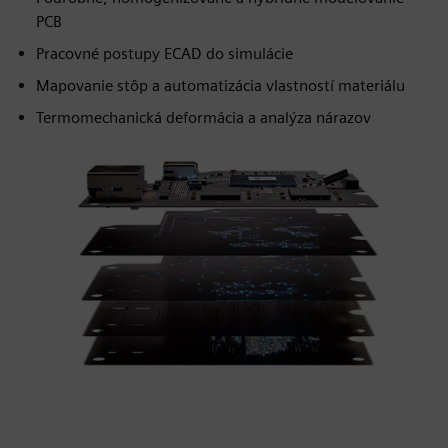
PCB
Pracovné postupy ECAD do simulácie
Mapovanie stôp a automatizácia vlastností materiálu
Termomechanická deformácia a analýza nárazov