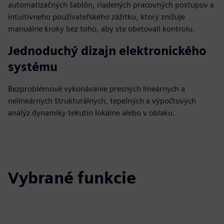
automatizačných šablón, riadených pracovných postupov a
intuitívneho používateľského zážitku, ktorý znižuje
manuálne kroky bez toho, aby ste obetovali kontrolu.
Jednoduchý dizajn elektronického
systému
Bezproblémové vykonávanie presných lineárnych a
nelineárnych štrukturálnych, tepelných a výpočtových
analýz dynamiky tekutín lokálne alebo v oblaku.
Vybrané funkcie