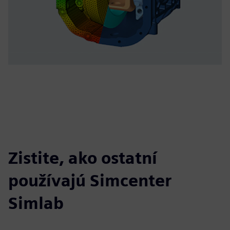
Zistite, ako ostatní
používajú Simcenter
Simlab