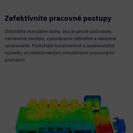
Zefektívnite pracovné postupy
Odstráňte manuálne úlohy, ako je pevné sieťovanie,
nastavenie modelu, vykonávanie riešiteľov a následné
spracovanie. Poskytujte konzistentné a opakovateľné
výsledky so zefektívnenými simulačnými pracovnými
postupmi.