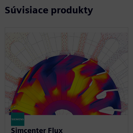
Súvisiace produkty
Simcenter Flux