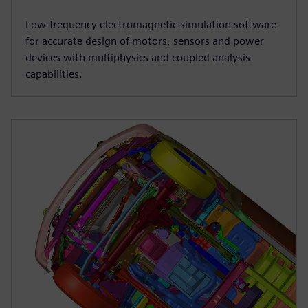
Low-frequency electromagnetic simulation software
for accurate design of motors, sensors and power
devices with multiphysics and coupled analysis
capabilities.