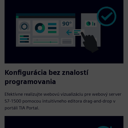
Konfigurácia bez znalostí
programovania
Efektívne realizujte webovú vizualizáciu pre webový server
S7-1500 pomocou intuitívneho editora drag-and-drop v
portáli TIA Portal.