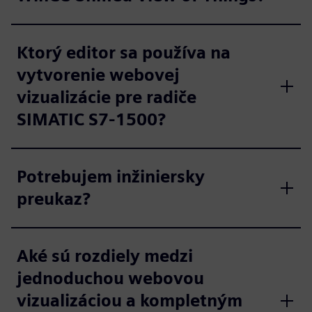
Ktorý editor sa používa na
vytvorenie webovej
vizualizácie pre radiče
SIMATIC S7-1500?
Potrebujem inžiniersky
preukaz?
Aké sú rozdiely medzi
jednoduchou webovou
vizualizáciou a kompletným