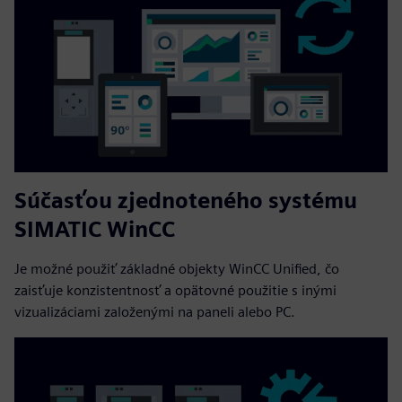
Súčasťou zjednoteného systému
SIMATIC WinCC
Je možné použiť základné objekty WinCC Unified, čo
zaisťuje konzistentnosť a opätovné použitie s inými
vizualizáciami založenými na paneli alebo PC.