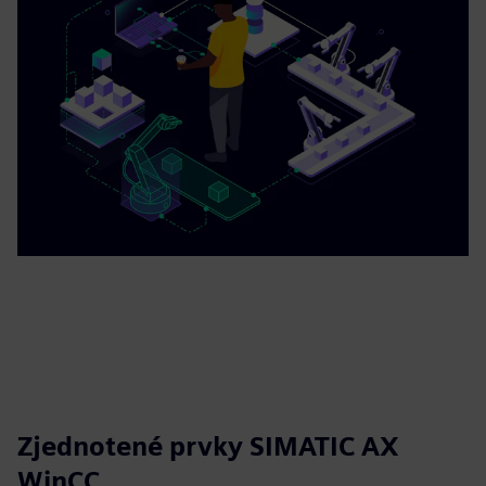
Zjednotené prvky SIMATIC AX
WinCC