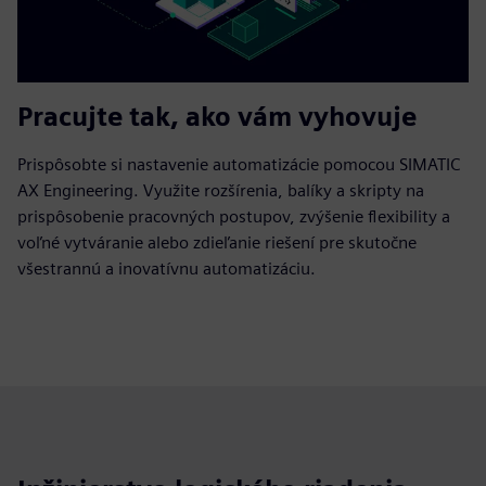
Pracujte tak, ako vám vyhovuje
Prispôsobte si nastavenie automatizácie pomocou SIMATIC
AX Engineering. Využite rozšírenia, balíky a skripty na
prispôsobenie pracovných postupov, zvýšenie flexibility a
voľné vytváranie alebo zdieľanie riešení pre skutočne
všestrannú a inovatívnu automatizáciu.