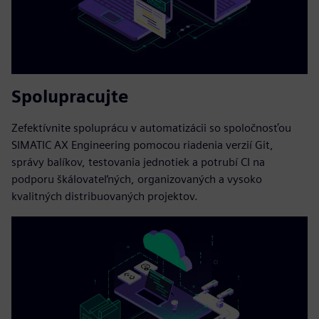
Spolupracujte
Zefektívnite spoluprácu v automatizácii so spoločnosťou
SIMATIC AX Engineering pomocou riadenia verzií Git,
správy balíkov, testovania jednotiek a potrubí CI na
podporu škálovateľných, organizovaných a vysoko
kvalitných distribuovaných projektov.