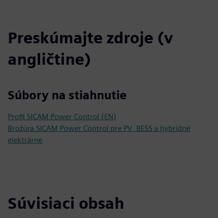
Preskúmajte zdroje (v
angličtine)
Súbory na stiahnutie
Profil SICAM Power Control (EN)
Brožúra SICAM Power Control pre PV, BESS a hybridné
elektrárne
Súvisiaci obsah