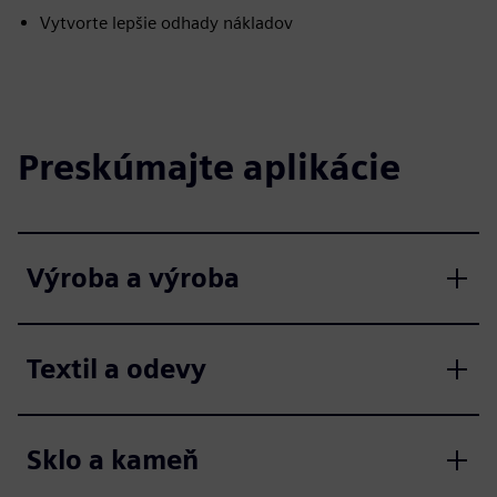
Vytvorte lepšie odhady nákladov
Preskúmajte aplikácie
Výroba a výroba
Textil a odevy
Sklo a kameň