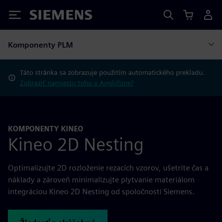
Siemens
Komponenty PLM
Táto stránka sa zobrazuje použitím automatického prekladu.
Zobraziť namiesto toho v Angličtine?
KOMPONENTY KINEO
Kineo 2D Nesting
Optimalizujte 2D rozloženie rezacích vzorov, ušetrite čas a
náklady a zároveň minimalizujte plytvanie materiálom
integráciou Kineo 2D Nesting od spoločnosti Siemens.