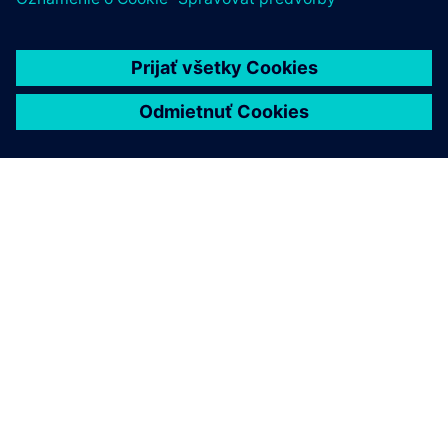
O SIEMENS
INFORMÁCIE O SPOLOČNOSTI