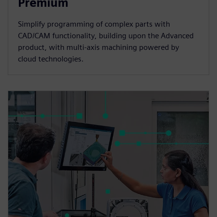
Premium
Simplify programming of complex parts with
CAD/CAM functionality, building upon the Advanced
product, with multi-axis machining powered by
cloud technologies.