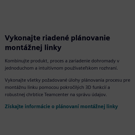
Vykonajte riadené plánovanie
montážnej linky
Kombinujte produkt, proces a zariadenie dohromady v
jednoduchom a intuitívnom používateľskom rozhraní.
Vykonajte všetky požadované úlohy plánovania procesu pre
montážnu linku pomocou pokročilých 3D funkcií a
robustnej chrbtice Teamcenter na správu údajov.
Získajte informácie o plánovaní montážnej linky