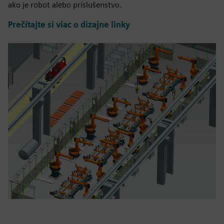
ako je robot alebo príslušenstvo.
Prečítajte si viac o dizajne linky