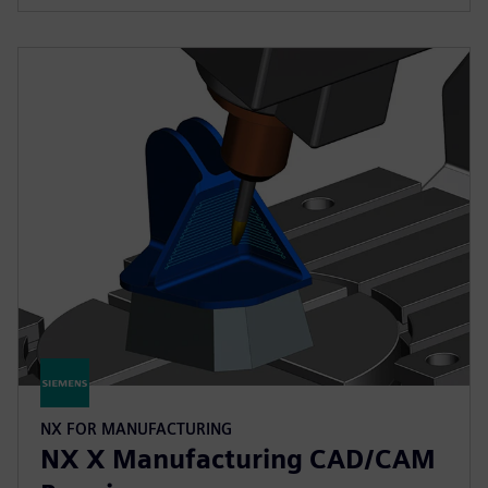
NX FOR MANUFACTURING
NX X Manufacturing CAD/CAM