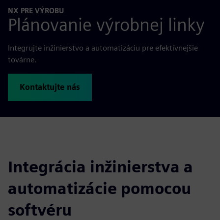
NX PRE VÝROBU
Plánovanie výrobnej linky
Integrujte inžinierstvo a automatizáciu pre efektívnejšie
továrne.
Kontaktujte nás
Integrácia inžinierstva a
automatizácie pomocou
softvéru