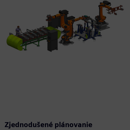
Zjednodušené plánovanie