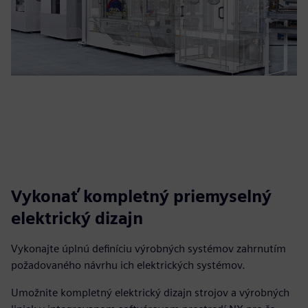
Vykonať kompletný priemyselný
elektrický dizajn
Vykonajte úplnú definíciu výrobných systémov zahrnutím
požadovaného návrhu ich elektrických systémov.
Umožnite kompletný elektrický dizajn strojov a výrobných