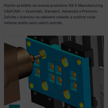
Pozrite sa bližšie na úrovne produktov NX X Manufacturing
CAD/CAM — Essentials, Standard, Advanced a Premium.
Začnite s licenciou na základné sedadlo a rozšírte svoje
riešenie podľa rastu vašich potrieb.