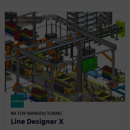
NX FOR MANUFACTURING
Line Designer X