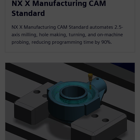
NX X Manufacturing CAM
Standard
NX X Manufacturing CAM Standard automates 2.5-
axis milling, hole making, turning, and on-machine
probing, reducing programming time by 90%.