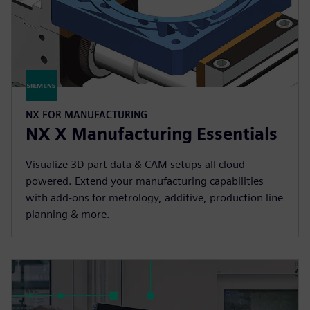
NX FOR MANUFACTURING
NX X Manufacturing Essentials
Visualize 3D part data & CAM setups all cloud
powered. Extend your manufacturing capabilities
with add-ons for metrology, additive, production line
planning & more.