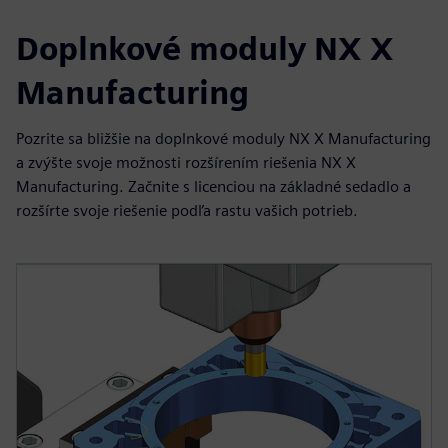
Doplnkové moduly NX X
Manufacturing
Pozrite sa bližšie na doplnkové moduly NX X Manufacturing
a zvýšte svoje možnosti rozšírením riešenia NX X
Manufacturing. Začnite s licenciou na základné sedadlo a
rozšírte svoje riešenie podľa rastu vašich potrieb.