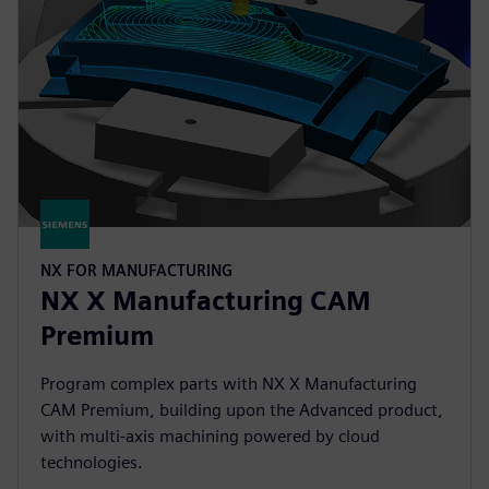
NX FOR MANUFACTURING
NX X Manufacturing CAM
Premium
Program complex parts with NX X Manufacturing
CAM Premium, building upon the Advanced product,
with multi-axis machining powered by cloud
technologies.