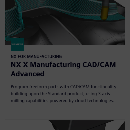
NX FOR MANUFACTURING
NX X Manufacturing CAD/CAM
Advanced
Program freeform parts with CAD/CAM functionality
building upon the Standard product, using 3-axis
milling capabilities powered by cloud technologies.