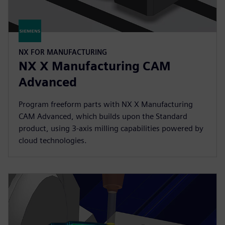
NX FOR MANUFACTURING
NX X Manufacturing CAM
Advanced
Program freeform parts with NX X Manufacturing
CAM Advanced, which builds upon the Standard
product, using 3-axis milling capabilities powered by
cloud technologies.