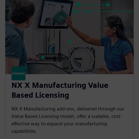
NX X Manufacturing Value
Based Licensing
NX X Manufacturing add-ons, delivered through our
Value Based Licensing model, offer a scalable, cost-
effective way to expand your manufacturing
capabilities.