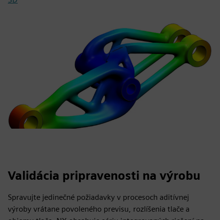
Validácia pripravenosti na výrobu
Spravujte jedinečné požiadavky v procesoch aditívnej
výroby vrátane povoleného previsu, rozlíšenia tlače a