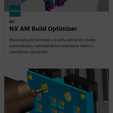
NX
NX AM Build Optimizer
Maximalizujte účinnosť a kvalitu aditívnej výroby
automatickou optimalizáciou orientácie dielov v
stavebnom zásobníku.