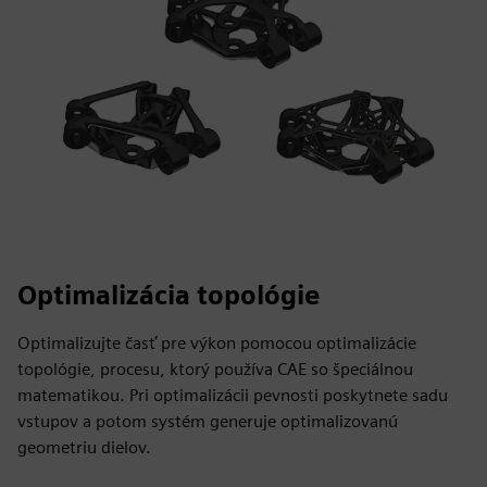
Optimalizácia topológie
Optimalizujte časť pre výkon pomocou optimalizácie
topológie, procesu, ktorý používa CAE so špeciálnou
matematikou. Pri optimalizácii pevnosti poskytnete sadu
vstupov a potom systém generuje optimalizovanú
geometriu dielov.