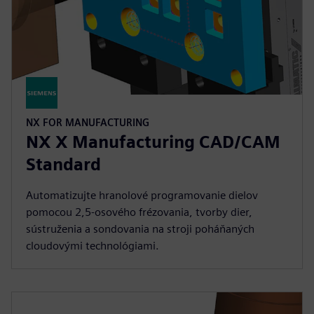
NX FOR MANUFACTURING
NX X Manufacturing CAD/CAM
Standard
Automatizujte hranolové programovanie dielov
pomocou 2,5-osového frézovania, tvorby dier,
sústruženia a sondovania na stroji poháňaných
cloudovými technológiami.