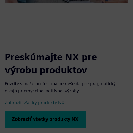
Preskúmajte NX pre
výrobu produktov
Pozrite si naše profesionálne riešenia pre pragmatický
dizajn priemyselnej aditívnej výroby.
Zobraziť všetky produkty NX
Zobraziť všetky produkty NX