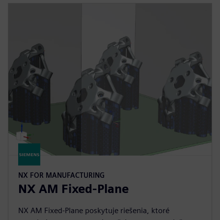
NX FOR MANUFACTURING
NX AM Fixed-Plane
NX AM Fixed-Plane poskytuje riešenia, ktoré