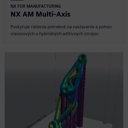
NX FOR MANUFACTURING
NX AM Multi-Axis
Poskytuje riešenia potrebné na nastavenie a pohon
viacosových a hybridných aditívnych strojov.