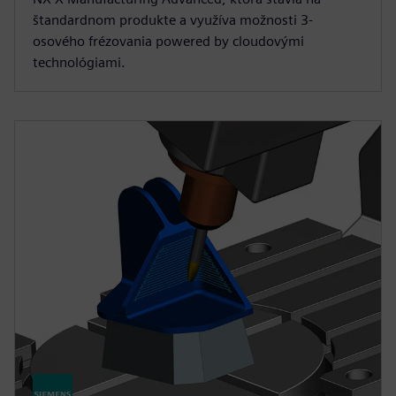
štandardnom produkte a využíva možnosti 3-
osového frézovania powered by cloudovými
technológiami.