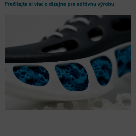
Prečítajte si viac o dizajne pre aditívnu výrobu