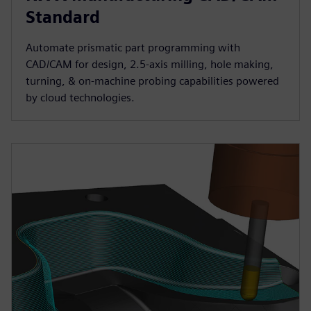
Standard
Automate prismatic part programming with
CAD/CAM for design, 2.5-axis milling, hole making,
turning, & on-machine probing capabilities powered
by cloud technologies.