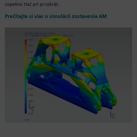
úspešnú tlač pri prvýkrát.
Prečítajte si viac o simulácii zostavenia AM