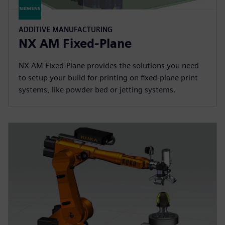
ADDITIVE MANUFACTURING
NX AM Fixed-Plane
NX AM Fixed-Plane provides the solutions you need
to setup your build for printing on fixed-plane print
systems, like powder bed or jetting systems.