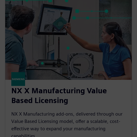
NX X Manufacturing Value
Based Licensing
NX X Manufacturing add-ons, delivered through our
Value Based Licensing model, offer a scalable, cost-
effective way to expand your manufacturing
capabilities.