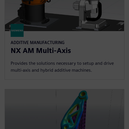
ADDITIVE MANUFACTURING
NX AM Multi-Axis
Provides the solutions necessary to setup and drive
multi-axis and hybrid additive machines.