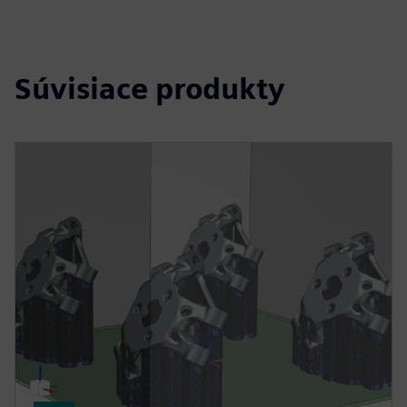
Súvisiace produkty