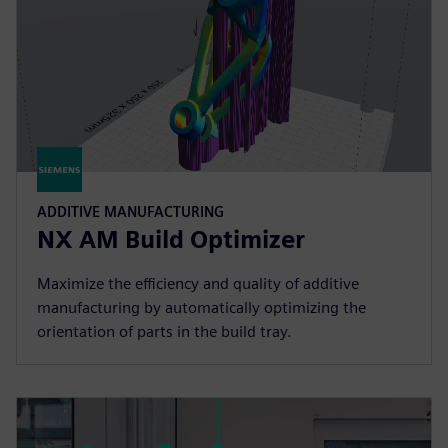
ADDITIVE MANUFACTURING
NX AM Build Optimizer
Maximize the efficiency and quality of additive
manufacturing by automatically optimizing the
orientation of parts in the build tray.