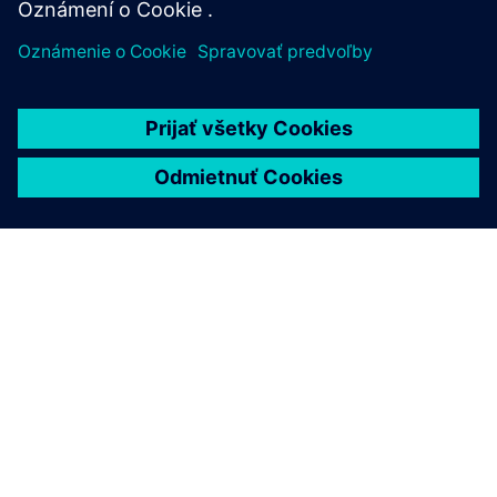
O SIEMENS
INFORMÁCIE O SPOLOČNOSTI