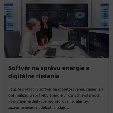
Softvér na správu energie a
digitálne riešenia
Použite pokročilý softvér na monitorovanie, riadenie a
optimalizáciu spotreby energie v rôznych systémoch.
Poskytujeme diaľkové monitorovanie, alarmy,
zaznamenávanie udalostí a údajov.