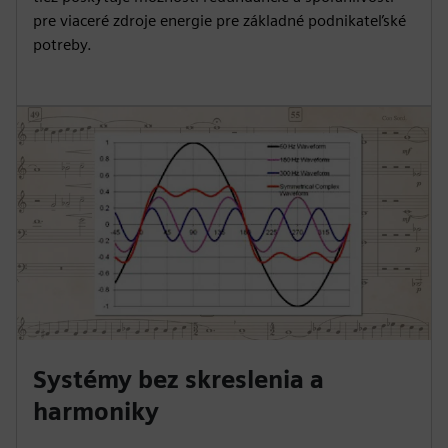
pre viaceré zdroje energie pre základné podnikateľské
potreby.
Systémy bez skreslenia a
harmoniky