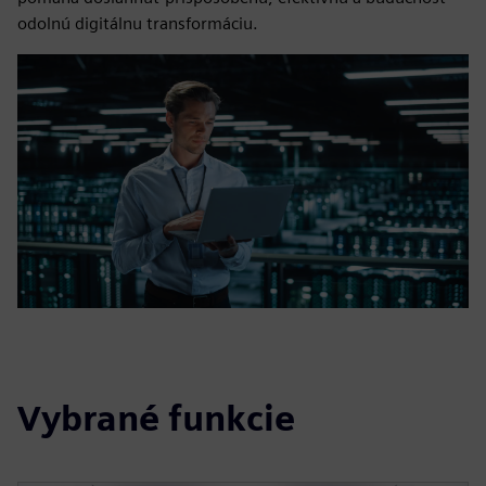
odolnú digitálnu transformáciu.
Vybrané funkcie