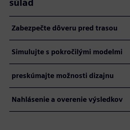
súlad
Zabezpečte dôveru pred trasou
Simulujte s pokročilými modelmi
preskúmajte možnosti dizajnu
Nahlásenie a overenie výsledkov