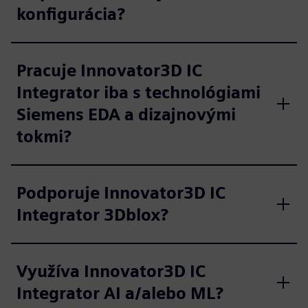
konfigurácia?
Pracuje Innovator3D IC
Integrator iba s technológiami
Siemens EDA a dizajnovými
tokmi?
Podporuje Innovator3D IC
Integrator 3Dblox?
Využíva Innovator3D IC
Integrator AI a/alebo ML?