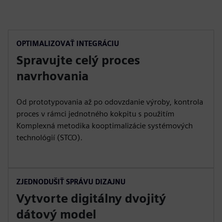
OPTIMALIZOVAŤ INTEGRÁCIU
Spravujte celý proces
navrhovania
Od prototypovania až po odovzdanie výroby, kontrola
proces v rámci jednotného kokpitu s použitím
Komplexná metodika kooptimalizácie systémových
technológií (STCO).
ZJEDNODUŠIŤ SPRÁVU DIZAJNU
Vytvorte digitálny dvojitý
dátový model