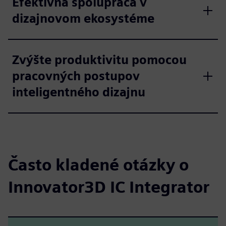
Efektívna spolupráca v
dizajnovom ekosystéme
Zvýšte produktivitu pomocou
pracovných postupov
inteligentného dizajnu
Často kladené otázky o
Innovator3D IC Integrator