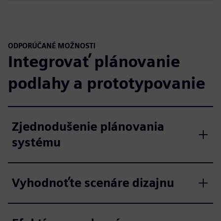
ODPORÚČANÉ MOŽNOSTI
Integrovať plánovanie
podlahy a prototypovanie
Zjednodušenie plánovania
systému
Vyhodnoťte scenáre dizajnu