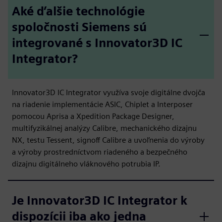
Aké ďalšie technológie
spoločnosti Siemens sú
integrované s Innovator3D IC
Integrator?
Innovator3D IC Integrator využíva svoje digitálne dvojča
na riadenie implementácie ASIC, Chiplet a Interposer
pomocou Aprisa a Xpedition Package Designer,
multifyzikálnej analýzy Calibre, mechanického dizajnu
NX, testu Tessent, signoff Calibre a uvoľnenia do výroby
a výroby prostredníctvom riadeného a bezpečného
dizajnu digitálneho vláknového potrubia IP.
Je Innovator3D IC Integrator k
dispozícii iba ako jedna