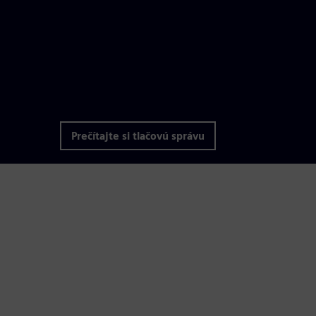
Prečítajte si tlačovú správu