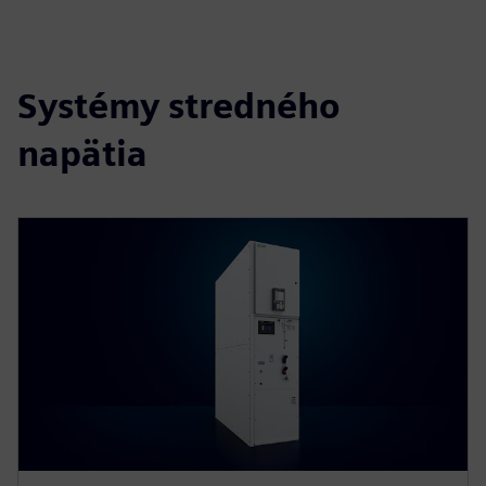
Systémy stredného
napätia