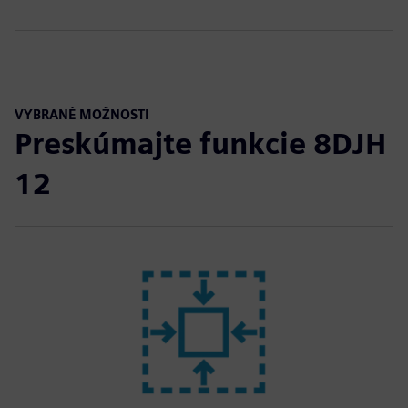
VYBRANÉ MOŽNOSTI
Preskúmajte funkcie 8DJH
12