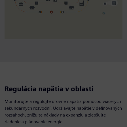
Regulácia napätia v oblasti
Monitorujte a regulujte úrovne napätia pomocou viacerých
sekundárnych rozvodní. Udržiavajte napätie v definovaných
rozsahoch, znižujte náklady na expanziu a zlepšujte
riadenie a plánovanie energie.