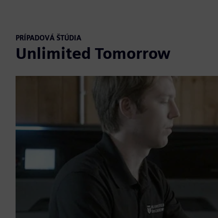
PRÍPADOVÁ ŠTÚDIA
Unlimited Tomorrow