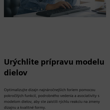
Urýchlite prípravu modelu
dielov
Optimalizujte dizajn najnáročnejších foriem pomocou
pokročilých funkcií, podrobného vedenia a asociativity s
modelom dielov, aby ste zaistili rýchlu reakciu na zmeny
dizajnu a kvalitné formy.