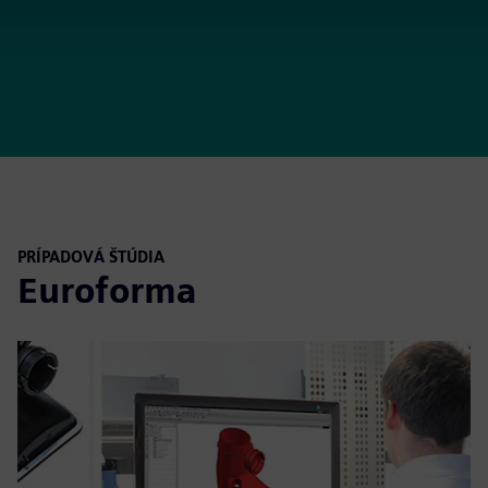
PRÍPADOVÁ ŠTÚDIA
Euroforma