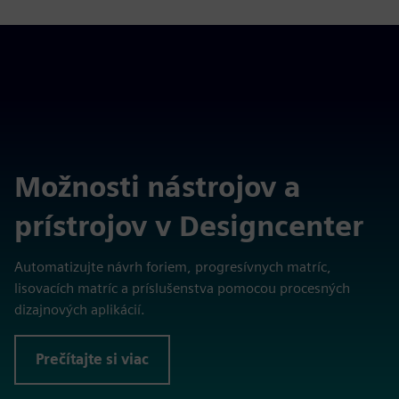
Možnosti nástrojov a
prístrojov v Designcenter
Automatizujte návrh foriem, progresívnych matríc,
lisovacích matríc a príslušenstva pomocou procesných
dizajnových aplikácií.
Prečítajte si viac