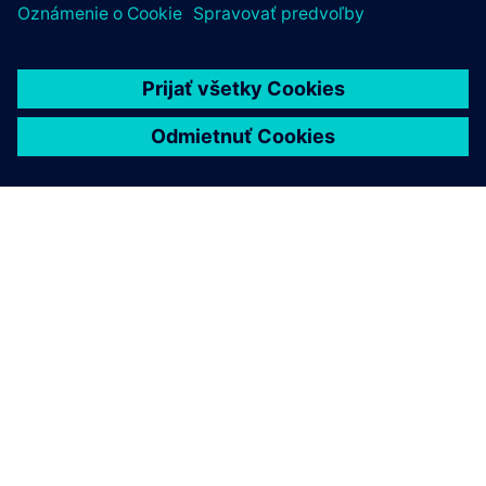
O SIEMENS
INFORMÁCIE O SPOLOČNOSTI