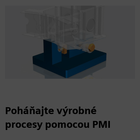
Poháňajte výrobné
procesy pomocou PMI