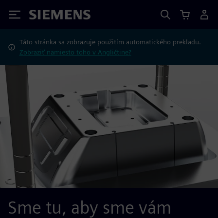
Siemens
Táto stránka sa zobrazuje použitím automatického prekladu.
Zobraziť namiesto toho v Angličtine?
Sme tu, aby sme vám