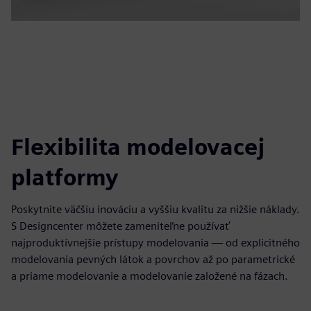
Flexibilita modelovacej
platformy
Poskytnite väčšiu inováciu a vyššiu kvalitu za nižšie náklady.
S Designcenter môžete zameniteľne používať
najproduktívnejšie prístupy modelovania — od explicitného
modelovania pevných látok a povrchov až po parametrické
a priame modelovanie a modelovanie založené na fázach.