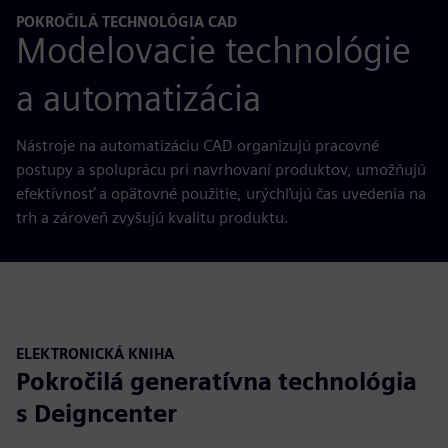
POKROČILÁ TECHNOLÓGIA CAD
Modelovacie technológie
a automatizácia
Nástroje na automatizáciu CAD organizujú pracovné
postupy a spoluprácu pri navrhovaní produktov, umožňujú
efektívnosť a opätovné použitie, urýchľujú čas uvedenia na
trh a zároveň zvyšujú kvalitu produktu.
ELEKTRONICKÁ KNIHA
Pokročilá generatívna technológia
s Deigncenter