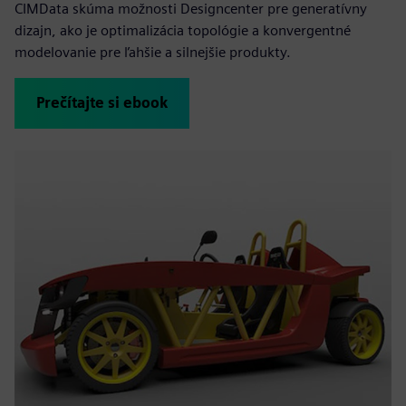
CIMData skúma možnosti Designcenter pre generatívny
dizajn, ako je optimalizácia topológie a konvergentné
modelovanie pre ľahšie a silnejšie produkty.
Prečítajte si ebook