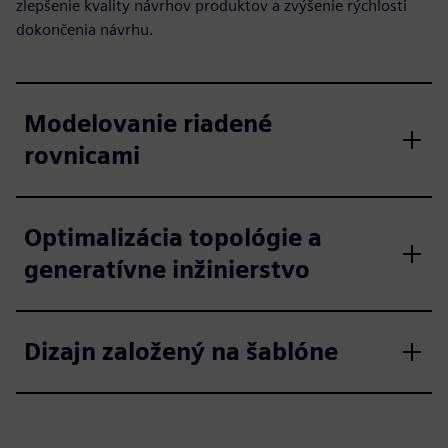
zlepšenie kvality návrhov produktov a zvýšenie rýchlosti
dokončenia návrhu.
Modelovanie riadené
rovnicami
Optimalizácia topológie a
generatívne inžinierstvo
Dizajn založený na šablóne