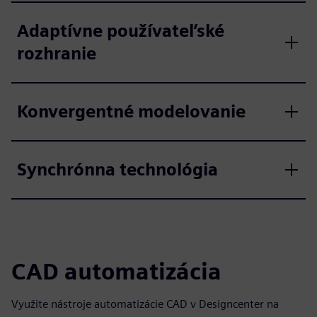
Adaptívne používateľské
rozhranie
Konvergentné modelovanie
Synchrónna technológia
CAD automatizácia
Využite nástroje automatizácie CAD v Designcenter na