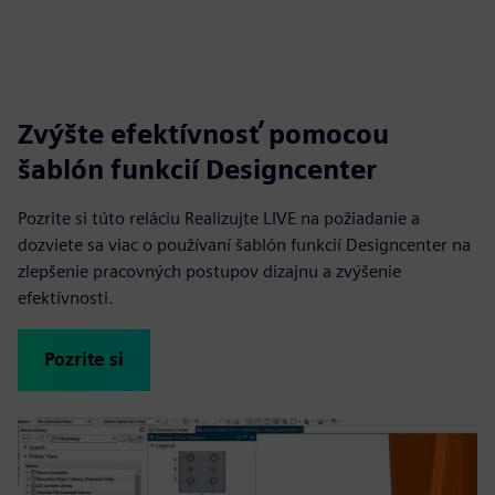
Zvýšte efektívnosť pomocou
šablón funkcií Designcenter
Pozrite si túto reláciu Realizujte LIVE na požiadanie a
dozviete sa viac o používaní šablón funkcií Designcenter na
zlepšenie pracovných postupov dizajnu a zvýšenie
efektívnosti.
Pozrite si