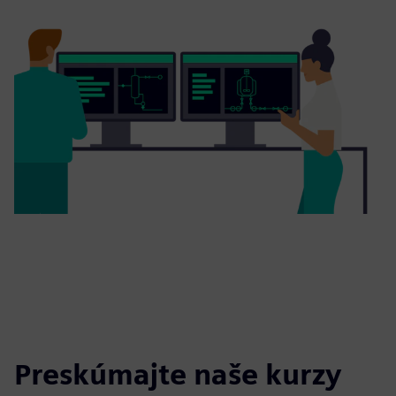
Preskúmajte naše kurzy