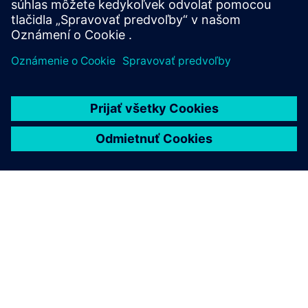
O SIEMENS