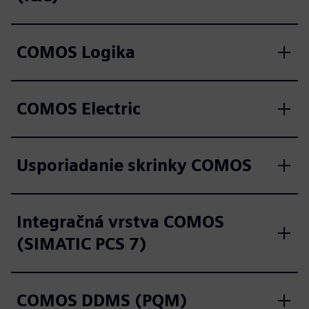
COMOS Logika
COMOS Electric
Usporiadanie skrinky COMOS
Integračná vrstva COMOS
(SIMATIC PCS 7)
COMOS DDMS (PQM)