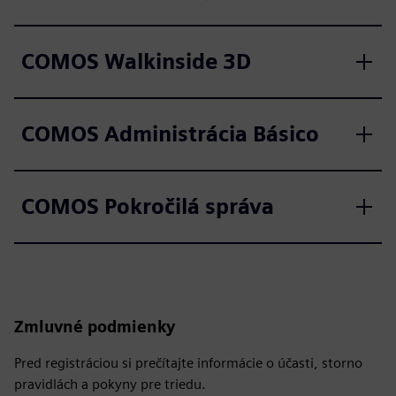
COMOS Walkinside 3D
COMOS Administrácia Básico
COMOS Pokročilá správa
Zmluvné podmienky
Pred registráciou si prečítajte informácie o účasti, storno
pravidlách a pokyny pre triedu.