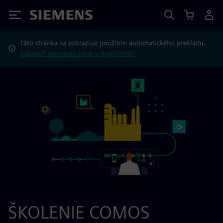
Siemens
Táto stránka sa zobrazuje použitím automatického prekladu.
Zobraziť namiesto toho v Angličtine?
ŠKOLENIE COMOS