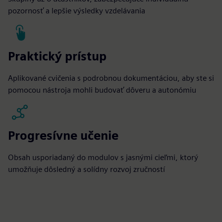
pozornosť a lepšie výsledky vzdelávania
Praktický prístup
Aplikované cvičenia s podrobnou dokumentáciou, aby ste si
pomocou nástroja mohli budovať dôveru a autonómiu
Progresívne učenie
Obsah usporiadaný do modulov s jasnými cieľmi, ktorý
umožňuje dôsledný a solídny rozvoj zručností