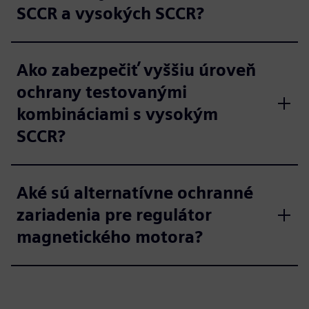
SCCR a vysokých SCCR?
Ako zabezpečiť vyššiu úroveň
ochrany testovanými
kombináciami s vysokým
SCCR?
Aké sú alternatívne ochranné
zariadenia pre regulátor
magnetického motora?