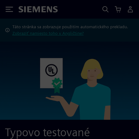
Siemens
Táto stránka sa zobrazuje použitím automatického prekladu.
Zobraziť namiesto toho v Angličtine?
Typovo testované