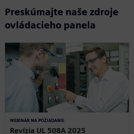
Preskúmajte naše zdroje
ovládacieho panela
WEBINÁR NA POŽIADANIE
Revízia UL 508A 2025