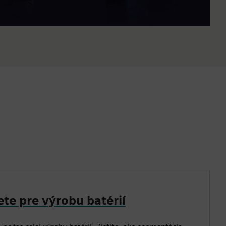
te pre výrobu batérií