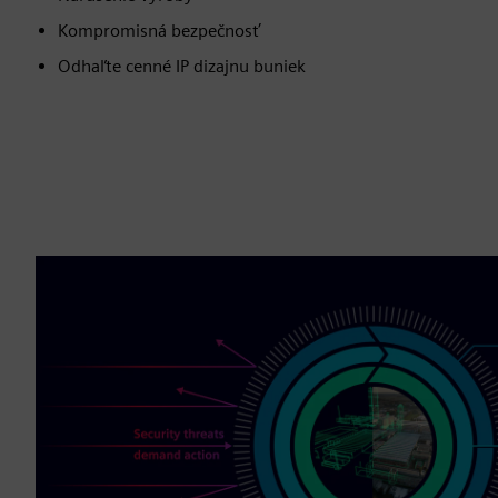
Kompromisná bezpečnosť
Odhaľte cenné IP dizajnu buniek