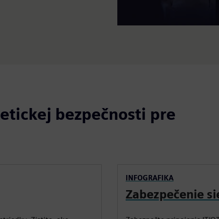
etickej bezpečnosti pre
INFOGRAFIKA
Zabezpečenie sie