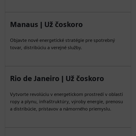
Manaus | Už čoskoro
Objavte nové energetické stratégie pre spotrebný
tovar, distribúciu a verejné služby.
Rio de Janeiro | Už čoskoro
Vytvorte revolúciu v energetickom prostredí v oblasti
ropy a plynu, infraštruktúry, výroby energie, prenosu
a distribúcie, prístavov a námorného priemyslu.