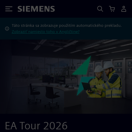
Siemens
Táto stránka sa zobrazuje použitím automatického prekladu.
Zobraziť namiesto toho v Angličtine?
EA Tour 2026