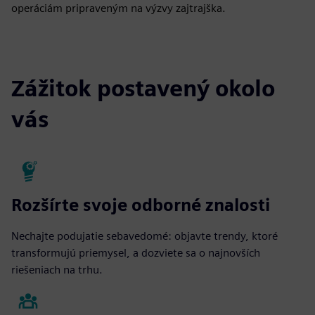
operáciám pripraveným na výzvy zajtrajška.
Zážitok postavený okolo
vás
Rozšírte svoje odborné znalosti
Nechajte podujatie sebavedomé: objavte trendy, ktoré
transformujú priemysel, a dozviete sa o najnovších
riešeniach na trhu.