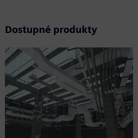
Dostupné produkty