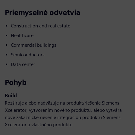
Priemyselné odvetvia
Construction and real estate
Healthcare
Commercial buildings
Semiconductors
Data center
Pohyb
Build
Rozširuje alebo nadväzuje na produkt/riešenie Siemens
Xcelerator, vytvorením nového produktu, alebo vytvára
nové zákaznícke riešenie integráciou produktu Siemens
Xcelerator a vlastného produktu