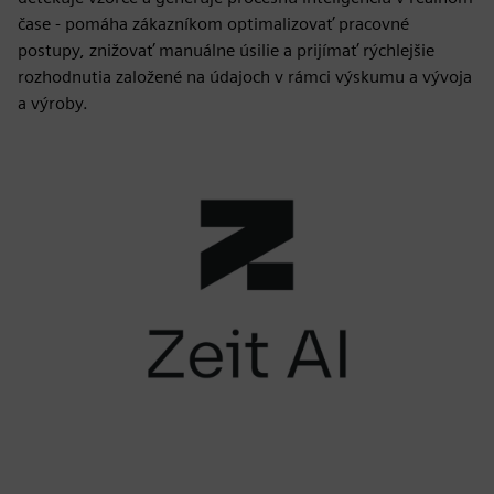
čase - pomáha zákazníkom optimalizovať pracovné
postupy, znižovať manuálne úsilie a prijímať rýchlejšie
rozhodnutia založené na údajoch v rámci výskumu a vývoja
a výroby.