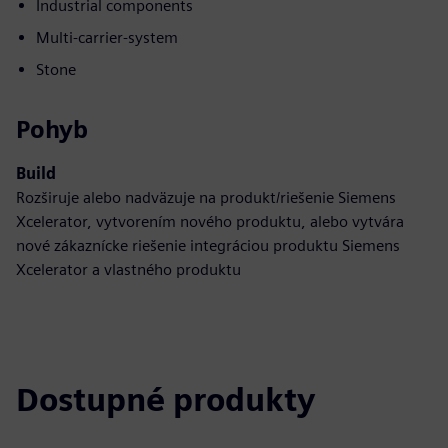
Industrial components
Multi-carrier-system
Stone
Pohyb
Build
Rozširuje alebo nadväzuje na produkt/riešenie Siemens
Xcelerator, vytvorením nového produktu, alebo vytvára
nové zákaznícke riešenie integráciou produktu Siemens
Xcelerator a vlastného produktu
Dostupné produkty