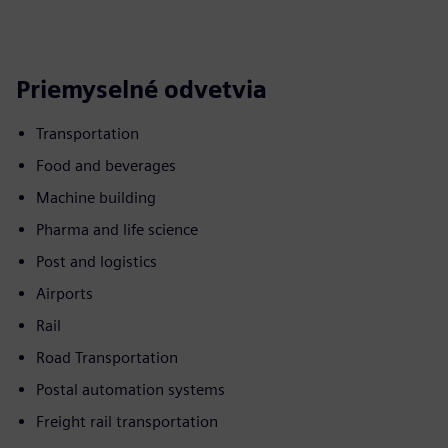
Priemyselné odvetvia
Transportation
Food and beverages
Machine building
Pharma and life science
Post and logistics
Airports
Rail
Road Transportation
Postal automation systems
Freight rail transportation