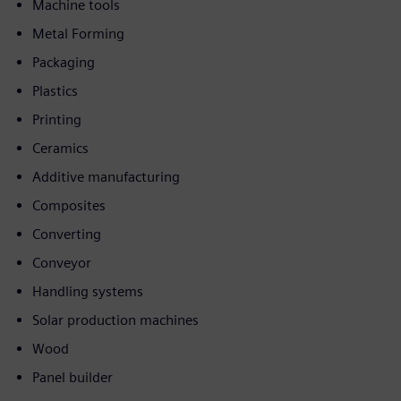
Machine tools
Metal Forming
Packaging
Plastics
Printing
Ceramics
Additive manufacturing
Composites
Converting
Conveyor
Handling systems
Solar production machines
Wood
Panel builder