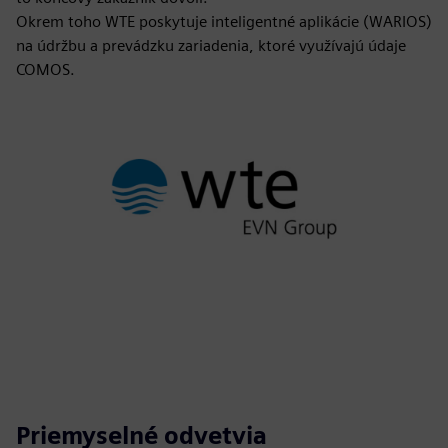
Okrem toho WTE poskytuje inteligentné aplikácie (WARIOS)
na údržbu a prevádzku zariadenia, ktoré využívajú údaje
COMOS.
Priemyselné odvetvia