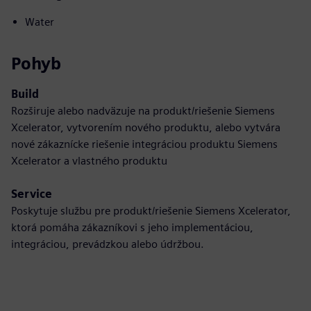
Water
Pohyb
Build
Rozširuje alebo nadväzuje na produkt/riešenie Siemens
Xcelerator, vytvorením nového produktu, alebo vytvára
nové zákaznícke riešenie integráciou produktu Siemens
Xcelerator a vlastného produktu
Service
Poskytuje službu pre produkt/riešenie Siemens Xcelerator,
ktorá pomáha zákazníkovi s jeho implementáciou,
integráciou, prevádzkou alebo údržbou.