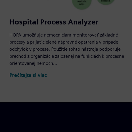
Hospital Process Analyzer
HOPA umožňuje nemocniciam monitorovať základné
procesy a prijať cielené nápravné opatrenia v prípade
odchýlok v procese. Použitie tohto nástroja podporuje
prechod z organizácie založenej na funkciách k procesne
orientovanej nemocn...
Prečítajte si viac