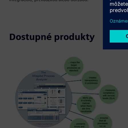
Dostupné produkty