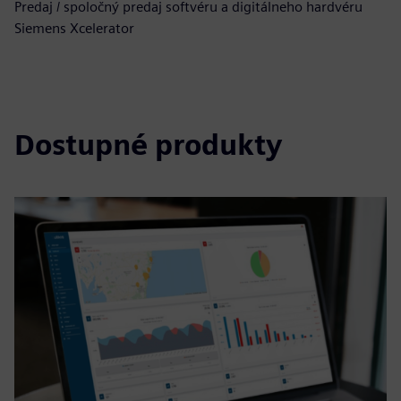
Predaj / spoločný predaj softvéru a digitálneho hardvéru
Siemens Xcelerator
Dostupné produkty