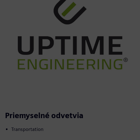
Priemyselné odvetvia
Transportation