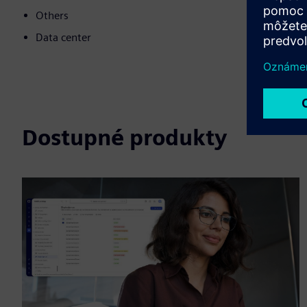
Others
Data center
Dostupné produkty