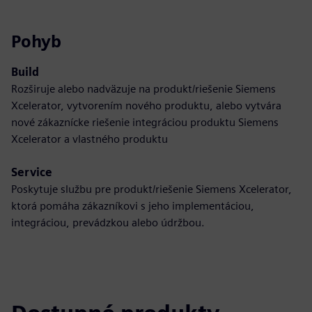
Pohyb
Build
Rozširuje alebo nadväzuje na produkt/riešenie Siemens
Xcelerator, vytvorením nového produktu, alebo vytvára
nové zákaznícke riešenie integráciou produktu Siemens
Xcelerator a vlastného produktu
Service
Poskytuje službu pre produkt/riešenie Siemens Xcelerator,
ktorá pomáha zákazníkovi s jeho implementáciou,
integráciou, prevádzkou alebo údržbou.