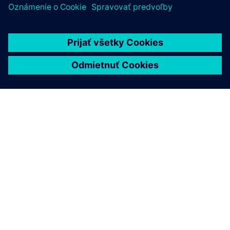
O SIEMENS
INFORMÁCIE O SPOLOČNOSTI