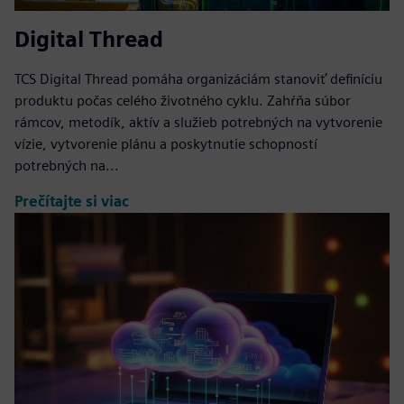
Digital Thread
TCS Digital Thread pomáha organizáciám stanoviť definíciu
produktu počas celého životného cyklu. Zahŕňa súbor
rámcov, metodík, aktív a služieb potrebných na vytvorenie
vízie, vytvorenie plánu a poskytnutie schopností
potrebných na...
Prečítajte si viac