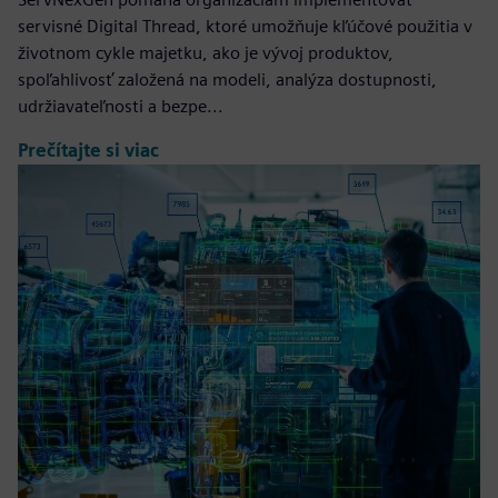
servisné Digital Thread, ktoré umožňuje kľúčové použitia v
životnom cykle majetku, ako je vývoj produktov,
spoľahlivosť založená na modeli, analýza dostupnosti,
udržiavateľnosti a bezpe...
Prečítajte si viac