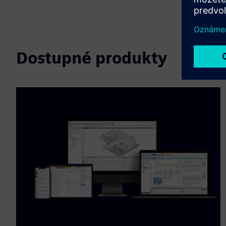
Dostupné produkty