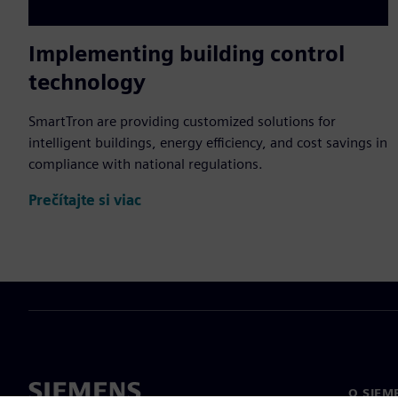
Implementing building control
technology
SmartTron are providing customized solutions for
intelligent buildings, energy efficiency, and cost savings in
compliance with national regulations.
Prečítajte si viac
O SIEM