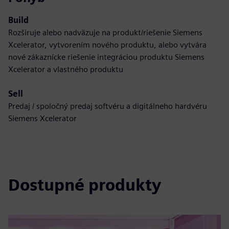
Build
Rozširuje alebo nadväzuje na produkt/riešenie Siemens
Xcelerator, vytvorením nového produktu, alebo vytvára
nové zákaznícke riešenie integráciou produktu Siemens
Xcelerator a vlastného produktu
Sell
Predaj / spoločný predaj softvéru a digitálneho hardvéru
Siemens Xcelerator
Dostupné produkty