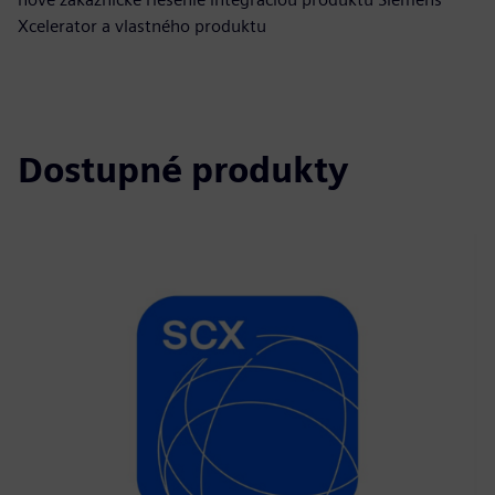
Xcelerator a vlastného produktu
Dostupné produkty