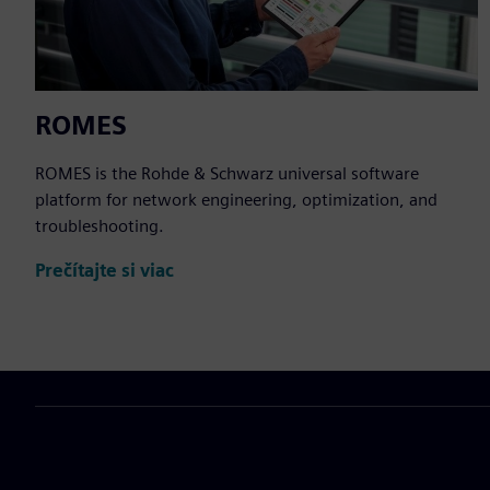
ROMES
ROMES is the Rohde & Schwarz universal software
platform for network engineering, optimization, and
troubleshooting.
Prečítajte si viac