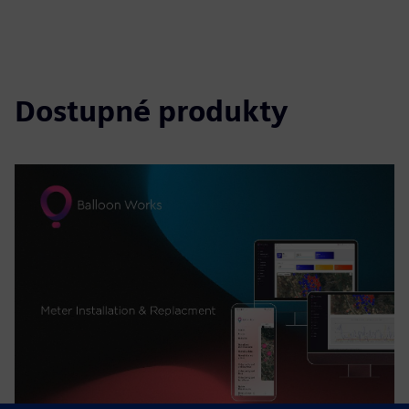
Dostupné produkty