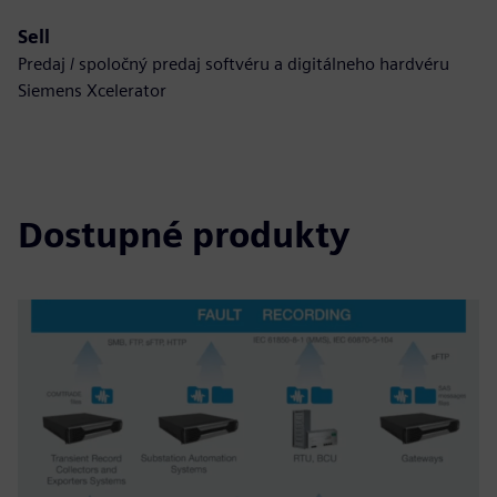
Sell
Predaj / spoločný predaj softvéru a digitálneho hardvéru
Siemens Xcelerator
Dostupné produkty