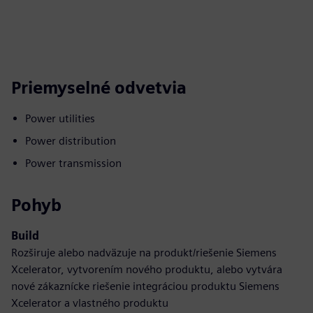
Priemyselné odvetvia
Power utilities
Power distribution
Power transmission
Pohyb
Build
Rozširuje alebo nadväzuje na produkt/riešenie Siemens
Xcelerator, vytvorením nového produktu, alebo vytvára
nové zákaznícke riešenie integráciou produktu Siemens
Xcelerator a vlastného produktu