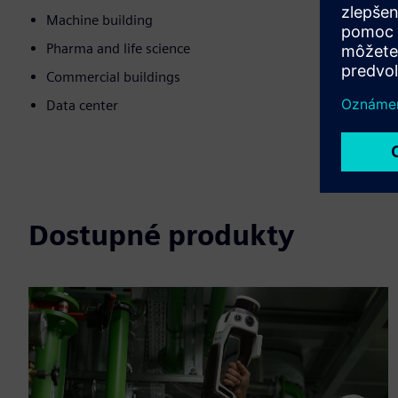
Machine building
Pharma and life science
Commercial buildings
Data center
Dostupné produkty