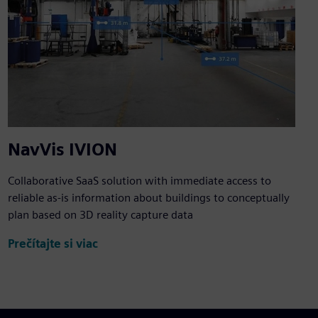
NavVis IVION
Collaborative SaaS solution with immediate access to
reliable as-is information about buildings to conceptually
plan based on 3D reality capture data
Prečítajte si viac