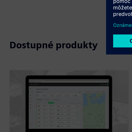
Dostupné produkty