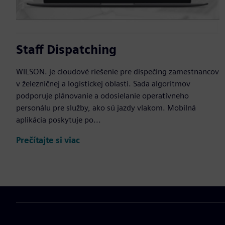
Staff Dispatching
WILSON. je cloudové riešenie pre dispečing zamestnancov
v železničnej a logistickej oblasti. Sada algoritmov
podporuje plánovanie a odosielanie operatívneho
personálu pre služby, ako sú jazdy vlakom. Mobilná
aplikácia poskytuje po...
Prečítajte si viac